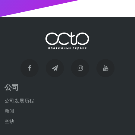
公司
公司发展历程
新闻
空缺