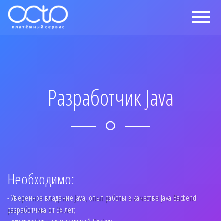
Разработчик Java
Необходимо:
- Уверенное владение Java, опыт работы в качестве Java Backend
разработчика от 3х лет;